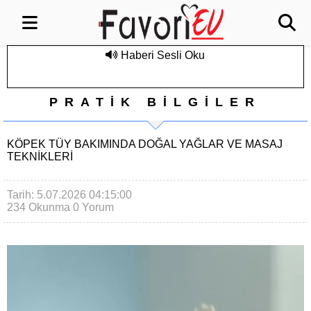
Haberi Sesli Oku
PRATİK BİLGİLER
KÖPEK TÜY BAKIMINDA DOĞAL YAĞLAR VE MASAJ
TEKNIKLERI
Tarih: 5.07.2026 04:15:00
234 Okunma
0 Yorum