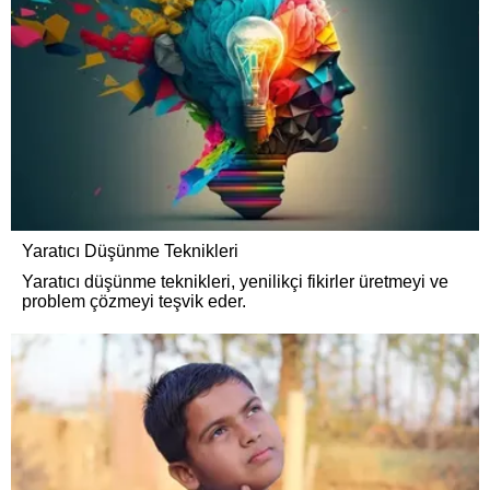
Yaratıcı Düşünme Teknikleri
Yaratıcı düşünme teknikleri, yenilikçi fikirler üretmeyi ve
problem çözmeyi teşvik eder.