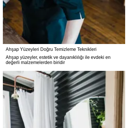
Ahşap Yüzeyleri Doğru Temizleme Teknikleri
Ahşap yüzeyler, estetik ve dayanıklılığı ile evdeki en
değerli malzemelerden biridir