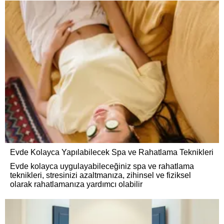
Evde Kolayca Yapılabilecek Spa ve Rahatlama Teknikleri
Evde kolayca uygulayabileceğiniz spa ve rahatlama
teknikleri, stresinizi azaltmanıza, zihinsel ve fiziksel
olarak rahatlamanıza yardımcı olabilir