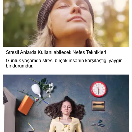
Stresli Anlarda Kullanılabilecek Nefes Teknikleri
Günlük yaşamda stres, birçok insanın karşılaştığı yaygın
bir durumdur.