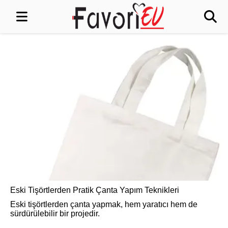
Eski Tişörtlerden Pratik Çanta Yapım Teknikleri
Eski tişörtlerden çanta yapmak, hem yaratıcı hem de
sürdürülebilir bir projedir.