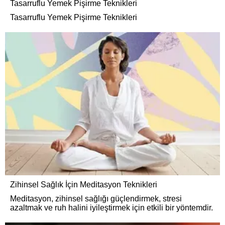
Tasarruflu Yemek Pişirme Teknikleri
Tasarruflu Yemek Pişirme Teknikleri
Zihinsel Sağlık İçin Meditasyon Teknikleri
Meditasyon, zihinsel sağlığı güçlendirmek, stresi
azaltmak ve ruh halini iyileştirmek için etkili bir yöntemdir.