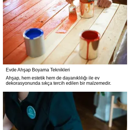
Evde Ahşap Boyama Teknikleri
Ahşap, hem estetik hem de dayanıklılığı ile ev
dekorasyonunda sıkça tercih edilen bir malzemedir.