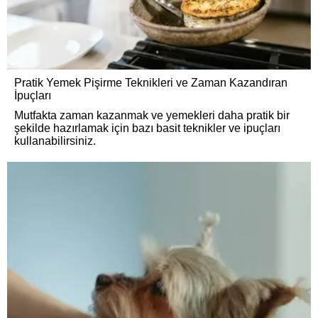
Pratik Yemek Pişirme Teknikleri ve Zaman Kazandıran
İpuçları
Mutfakta zaman kazanmak ve yemekleri daha pratik bir
şekilde hazırlamak için bazı basit teknikler ve ipuçları
kullanabilirsiniz.