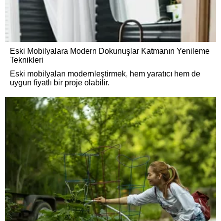
Eski Mobilyalara Modern Dokunuşlar Katmanın Yenileme
Teknikleri
Eski mobilyaları modernleştirmek, hem yaratıcı hem de
uygun fiyatlı bir proje olabilir.