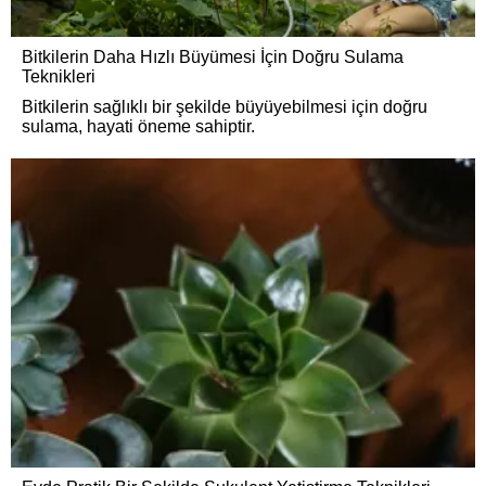
Bitkilerin Daha Hızlı Büyümesi İçin Doğru Sulama
Teknikleri
Bitkilerin sağlıklı bir şekilde büyüyebilmesi için doğru
sulama, hayati öneme sahiptir.