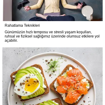
Rahatlama Teknikleri
Günümüzün hızlı temposu ve stresli yaşam koşulları,
ruhsal ve fiziksel sağlığımız üzerinde olumsuz etkilere yol
açabilir.