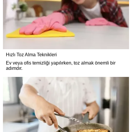
Hızlı Toz Alma Teknikleri
Ev veya ofis temizliği yapılırken, toz almak önemli bir
adımdır.