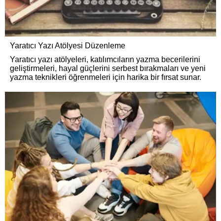
Yaratıcı Yazı Atölyesi Düzenleme
Yaratıcı yazı atölyeleri, katılımcıların yazma becerilerini
geliştirmeleri, hayal güçlerini serbest bırakmaları ve yeni
yazma teknikleri öğrenmeleri için harika bir fırsat sunar.