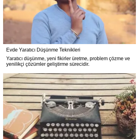
Evde Yaratıcı Düşünme Teknikleri
Yaratıcı düşünme, yeni fikirler üretme, problem çözme ve
yenilikçi çözümler geliştirme sürecidir.