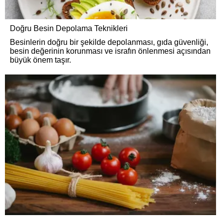
Doğru Besin Depolama Teknikleri
Besinlerin doğru bir şekilde depolanması, gıda güvenliği,
besin değerinin korunması ve israfın önlenmesi açısından
büyük önem taşır.