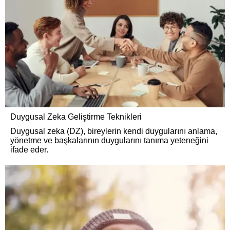
Duygusal Zeka Geliştirme Teknikleri
Duygusal zeka (DZ), bireylerin kendi duygularını anlama,
yönetme ve başkalarının duygularını tanıma yeteneğini
ifade eder.