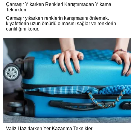
Çamaşır Yıkarken Renkleri Karıştırmadan Yıkama
Teknikleri
Çamaşır yıkarken renklerin karışmasını önlemek,
kıyafetlerin uzun ömürlü olmasını sağlar ve renklerin
canlılığını korur.
Valiz Hazırlarken Yer Kazanma Teknikleri