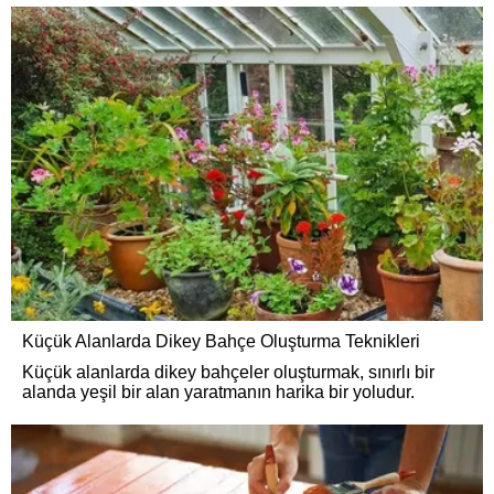
Küçük Alanlarda Dikey Bahçe Oluşturma Teknikleri
Küçük alanlarda dikey bahçeler oluşturmak, sınırlı bir
alanda yeşil bir alan yaratmanın harika bir yoludur.