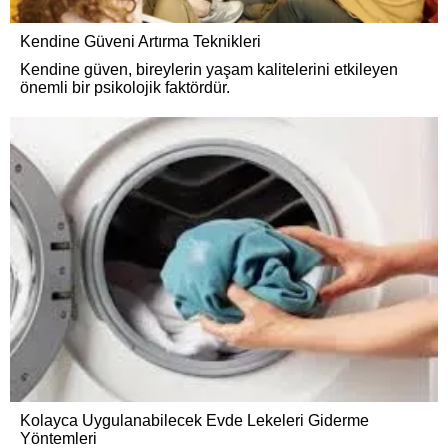
Kendine Güveni Artırma Teknikleri
Kendine güven, bireylerin yaşam kalitelerini etkileyen
önemli bir psikolojik faktördür.
Kolayca Uygulanabilecek Evde Lekeleri Giderme
Yöntemleri