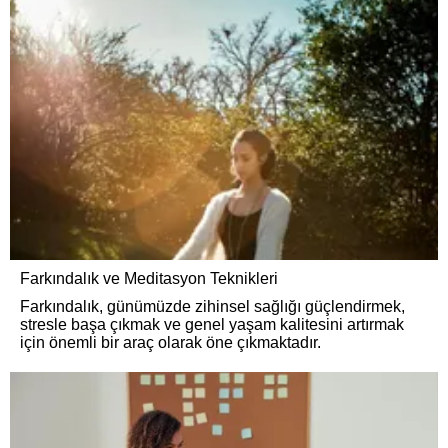
Farkındalık ve Meditasyon Teknikleri
Farkındalık, günümüzde zihinsel sağlığı güçlendirmek,
stresle başa çıkmak ve genel yaşam kalitesini artırmak
için önemli bir araç olarak öne çıkmaktadır.