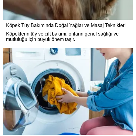
Köpek Tüy Bakımında Doğal Yağlar ve Masaj Teknikleri
Köpeklerin tüy ve cilt bakımı, onların genel sağlığı ve
mutluluğu için büyük önem taşır.