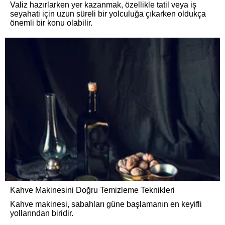
Valiz hazırlarken yer kazanmak, özellikle tatil veya iş
seyahati için uzun süreli bir yolculuğa çıkarken oldukça
önemli bir konu olabilir.
Kahve Makinesini Doğru Temizleme Teknikleri
Kahve makinesi, sabahları güne başlamanın en keyifli
yollarından biridir.