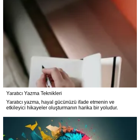
Yaratıcı Yazma Teknikleri
Yaratıcı yazma, hayal gücünüzü ifade etmenin ve
etkileyici hikayeler oluşturmanın harika bir yoludur.