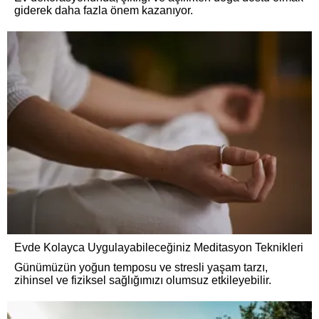
giderek daha fazla önem kazanıyor.
Evde Kolayca Uygulayabileceğiniz Meditasyon Teknikleri
Günümüzün yoğun temposu ve stresli yaşam tarzı,
zihinsel ve fiziksel sağlığımızı olumsuz etkileyebilir.