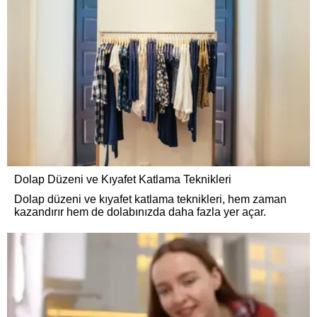
Dolap Düzeni ve Kıyafet Katlama Teknikleri
Dolap düzeni ve kıyafet katlama teknikleri, hem zaman
kazandırır hem de dolabınızda daha fazla yer açar.