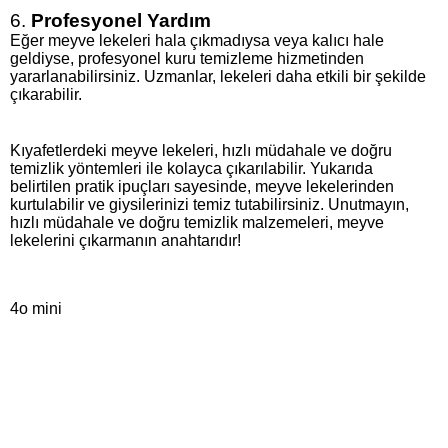
6.
Profesyonel Yardım
Eğer meyve lekeleri hala çıkmadıysa veya kalıcı hale
geldiyse, profesyonel kuru temizleme hizmetinden
yararlanabilirsiniz. Uzmanlar, lekeleri daha etkili bir şekilde
çıkarabilir.
Kıyafetlerdeki meyve lekeleri, hızlı müdahale ve doğru
temizlik yöntemleri ile kolayca çıkarılabilir. Yukarıda
belirtilen pratik ipuçları sayesinde, meyve lekelerinden
kurtulabilir ve giysilerinizi temiz tutabilirsiniz. Unutmayın,
hızlı müdahale ve doğru temizlik malzemeleri, meyve
lekelerini çıkarmanın anahtarıdır!
4o mini