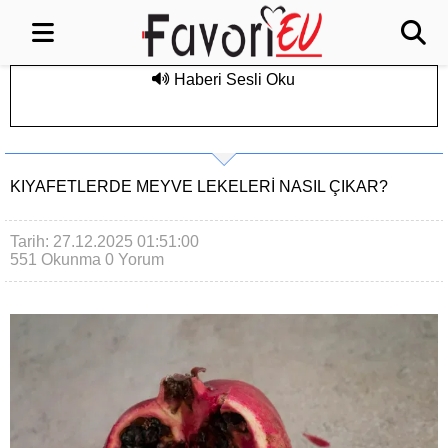
Haberi Sesli Oku
KIYAFETLERDE MEYVE LEKELERI NASIL ÇIKAR?
Tarih: 27.12.2025 01:51:00
551 Okunma
0 Yorum