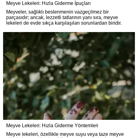
Meyve Lekeleri: Hızla Giderme İpuçları
Meyveler, sağlıklı beslenmenin vazgeçilmez bir
parçasıdır; ancak, lezzetli tatlarının yanı sıra, meyve
lekeleri de evde sıkça karşılaşılan sorunlardan biridir.
Meyve Lekeleri: Hızla Giderme Yöntemleri
Meyve lekeleri, özellikle meyve suyu veya taze meyve