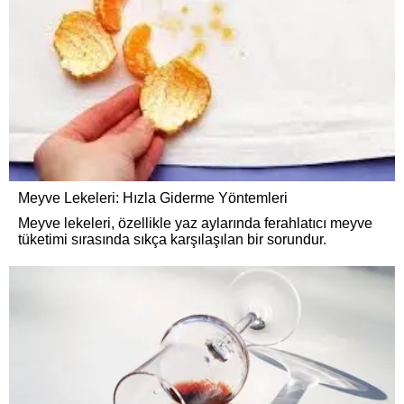
Meyve Lekeleri: Hızla Giderme Yöntemleri
Meyve lekeleri, özellikle yaz aylarında ferahlatıcı meyve
tüketimi sırasında sıkça karşılaşılan bir sorundur.