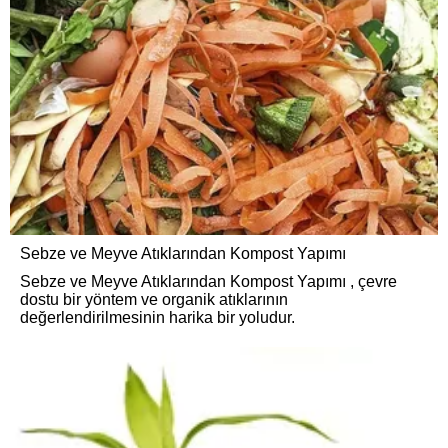
Sebze ve Meyve Atıklarından Kompost Yapımı
Sebze ve Meyve Atıklarından Kompost Yapımı , çevre
dostu bir yöntem ve organik atıklarının
değerlendirilmesinin harika bir yoludur.