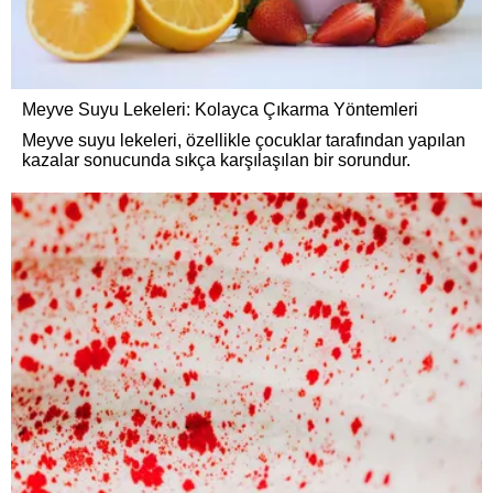
Meyve Suyu Lekeleri: Kolayca Çıkarma Yöntemleri
Meyve suyu lekeleri, özellikle çocuklar tarafından yapılan
kazalar sonucunda sıkça karşılaşılan bir sorundur.