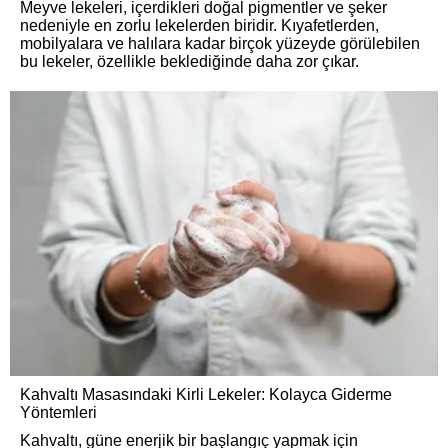
Meyve lekeleri, içerdikleri doğal pigmentler ve şeker
nedeniyle en zorlu lekelerden biridir. Kıyafetlerden,
mobilyalara ve halılara kadar birçok yüzeyde görülebilen
bu lekeler, özellikle beklediğinde daha zor çıkar.
Kahvaltı Masasındaki Kirli Lekeler: Kolayca Giderme
Yöntemleri
Kahvaltı, güne enerjik bir başlangıç yapmak için