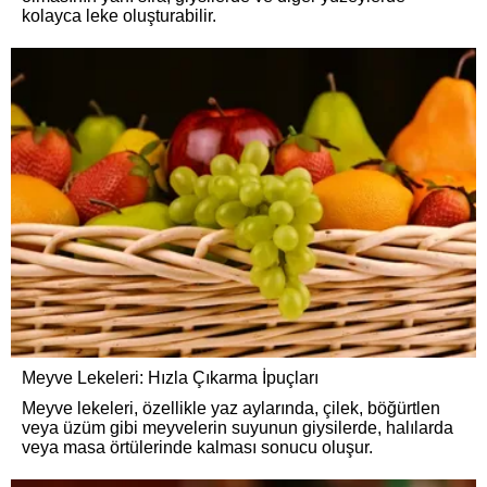
kolayca leke oluşturabilir.
Meyve Lekeleri: Hızla Çıkarma İpuçları
Meyve lekeleri, özellikle yaz aylarında, çilek, böğürtlen
veya üzüm gibi meyvelerin suyunun giysilerde, halılarda
veya masa örtülerinde kalması sonucu oluşur.