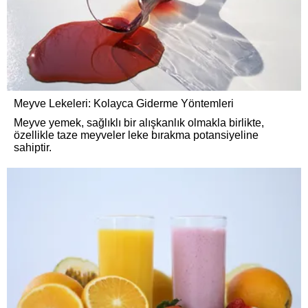
Meyve Lekeleri: Kolayca Giderme Yöntemleri
Meyve yemek, sağlıklı bir alışkanlık olmakla birlikte,
özellikle taze meyveler leke bırakma potansiyeline
sahiptir.