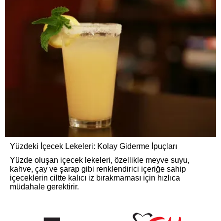
Yüzdeki İçecek Lekeleri: Kolay Giderme İpuçları
Yüzde oluşan içecek lekeleri, özellikle meyve suyu,
kahve, çay ve şarap gibi renklendirici içeriğe sahip
içeceklerin ciltte kalıcı iz bırakmaması için hızlıca
müdahale gerektirir.