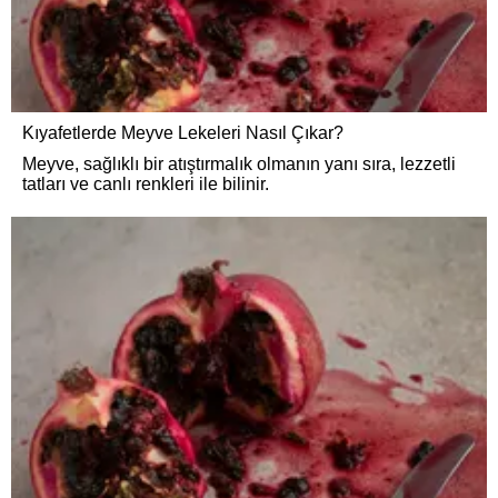
Kıyafetlerde Meyve Lekeleri Nasıl Çıkar?
Meyve, sağlıklı bir atıştırmalık olmanın yanı sıra, lezzetli
tatları ve canlı renkleri ile bilinir.