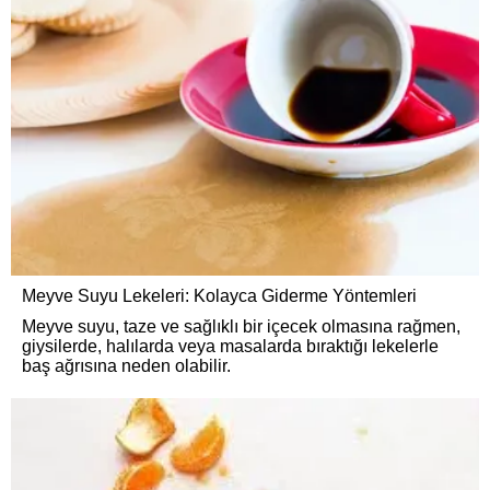
Meyve Suyu Lekeleri: Kolayca Giderme Yöntemleri
Meyve suyu, taze ve sağlıklı bir içecek olmasına rağmen,
giysilerde, halılarda veya masalarda bıraktığı lekelerle
baş ağrısına neden olabilir.