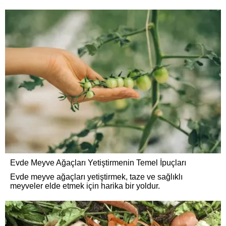
Evde Meyve Ağaçları Yetiştirmenin Temel İpuçları
Evde meyve ağaçları yetiştirmek, taze ve sağlıklı
meyveler elde etmek için harika bir yoldur.