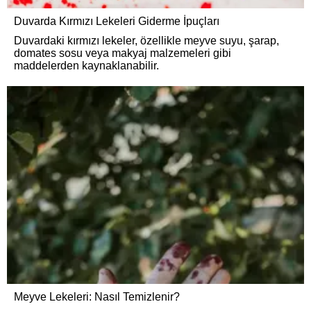
Duvarda Kırmızı Lekeleri Giderme İpuçları
Duvardaki kırmızı lekeler, özellikle meyve suyu, şarap,
domates sosu veya makyaj malzemeleri gibi
maddelerden kaynaklanabilir.
Meyve Lekeleri: Nasıl Temizlenir?