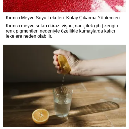
Kırmızı Meyve Suyu Lekeleri: Kolay Çıkarma Yöntemleri
Kırmızı meyve suları (kiraz, vişne, nar, çilek gibi) zengin
renk pigmentleri nedeniyle özellikle kumaşlarda kalıcı
lekelere neden olabilir.