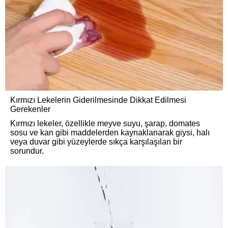
Kırmızı Lekelerin Giderilmesinde Dikkat Edilmesi
Gerekenler
Kırmızı lekeler, özellikle meyve suyu, şarap, domates
sosu ve kan gibi maddelerden kaynaklanarak giysi, halı
veya duvar gibi yüzeylerde sıkça karşılaşılan bir
sorundur.