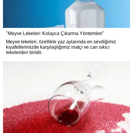
"Meyve Lekeleri: Kolayca Çıkarma Yöntemleri"
Meyve lekeleri, özellikle yaz aylarında en sevdiğimiz
kıyafetlerimizde karşılaştığımız inatçı ve can sıkıcı
lekelerden biridir.