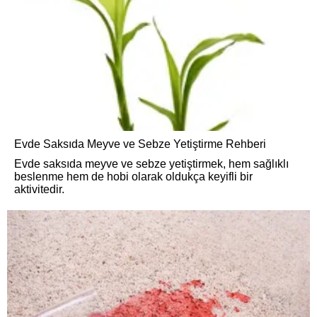
Evde Saksıda Meyve ve Sebze Yetiştirme Rehberi
Evde saksıda meyve ve sebze yetiştirmek, hem sağlıklı
beslenme hem de hobi olarak oldukça keyifli bir
aktivitedir.