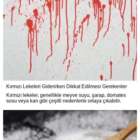
Kırmızı Lekeleri Giderirken Dikkat Edilmesi Gerekenler
Kırmızı lekeler, genellikle meyve suyu, şarap, domates
sosu veya kan gibi çeşitli nedenlerle ortaya çıkabilir.