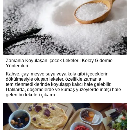
Zamanla Koyulaşan İçecek Lekeleri: Kolay Giderme
Yöntemleri
Kahve, çay, meyve suyu veya kola gibi içeceklerin
dökülmesiyle oluşan lekeler, özellikle zamanla
temizlenmediklerinde koyulaşıp kalıcı hale gelebilir.
Halılarda, döşemelerde ve kumaş yüzeylerde inatçı hale
gelen bu lekeleri çıkarm