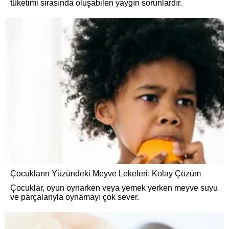
tüketimi sırasında oluşabilen yaygın sorunlardır.
Çocukların Yüzündeki Meyve Lekeleri: Kolay Çözüm
Çocuklar, oyun oynarken veya yemek yerken meyve suyu
ve parçalarıyla oynamayı çok sever.