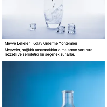
Meyve Lekeleri: Kolay Giderme Yöntemleri
Meyveler, sağlıklı atıştırmalıklar olmalarının yanı sıra,
lezzetli ve serinletici bir seçenek sunarlar.