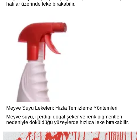
halılar üzerinde leke bırakabilir.
Meyve Suyu Lekeleri: Hızla Temizleme Yöntemleri
Meyve suyu, içerdiği doğal şeker ve renk pigmentleri
nedeniyle döküldüğü yüzeylerde hızlıca leke bırakabilir.