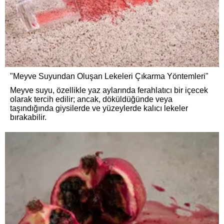
"Meyve Suyundan Oluşan Lekeleri Çıkarma Yöntemleri"
Meyve suyu, özellikle yaz aylarında ferahlatıcı bir içecek
olarak tercih edilir; ancak, döküldüğünde veya
taşındığında giysilerde ve yüzeylerde kalıcı lekeler
bırakabilir.