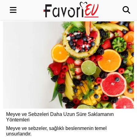
Meyve ve Sebzeleri Daha Uzun Süre Saklamanın
Yöntemleri
Meyve ve sebzeler, sağlıklı beslenmenin temel
unsurlarıdır.