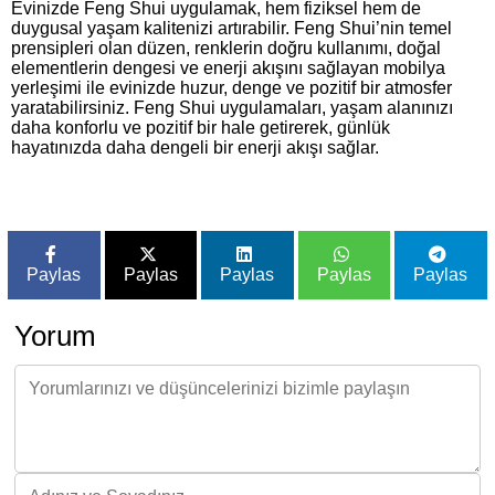
Evinizde Feng Shui uygulamak, hem fiziksel hem de
duygusal yaşam kalitenizi artırabilir. Feng Shui’nin temel
prensipleri olan düzen, renklerin doğru kullanımı, doğal
elementlerin dengesi ve enerji akışını sağlayan mobilya
yerleşimi ile evinizde huzur, denge ve pozitif bir atmosfer
yaratabilirsiniz. Feng Shui uygulamaları, yaşam alanınızı
daha konforlu ve pozitif bir hale getirerek, günlük
hayatınızda daha dengeli bir enerji akışı sağlar.
Paylas
Paylas
Paylas
Paylas
Paylas
Yorum