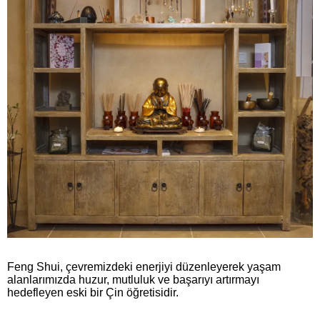
Feng Shui, çevremizdeki enerjiyi düzenleyerek yaşam
alanlarımızda huzur, mutluluk ve başarıyı artırmayı
hedefleyen eski bir Çin öğretisidir.