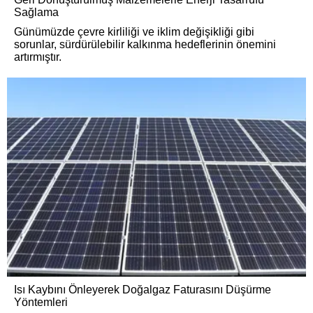
Sağlama
Günümüzde çevre kirliliği ve iklim değişikliği gibi
sorunlar, sürdürülebilir kalkınma hedeflerinin önemini
artırmıştır.
Isı Kaybını Önleyerek Doğalgaz Faturasını Düşürme
Yöntemleri