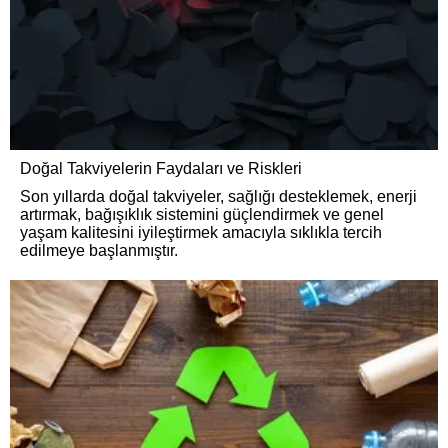
Doğal Takviyelerin Faydaları ve Riskleri
Son yıllarda doğal takviyeler, sağlığı desteklemek, enerji
artırmak, bağışıklık sistemini güçlendirmek ve genel
yaşam kalitesini iyileştirmek amacıyla sıklıkla tercih
edilmeye başlanmıştır.