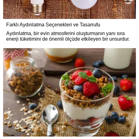
Farklı Aydınlatma Seçenekleri ve Tasarrufu
Aydınlatma, bir evin atmosferini oluşturmanın yanı sıra
enerji tüketimini de önemli ölçüde etkileyen bir unsurdur.