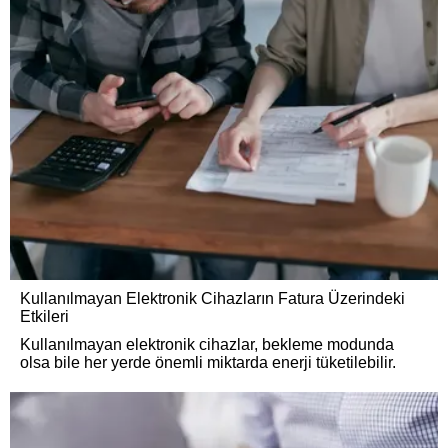
Kullanılmayan Elektronik Cihazların Fatura Üzerindeki
Etkileri
Kullanılmayan elektronik cihazlar, bekleme modunda
olsa bile her yerde önemli miktarda enerji tüketilebilir.