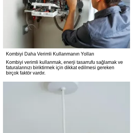
Kombiyi Daha Verimli Kullanmanın Yolları
Kombiyi verimli kullanmak, enerji tasarrufu sağlamak ve
faturalarınızı biriktirmek için dikkat edilmesi gereken
birçok faktör vardır.