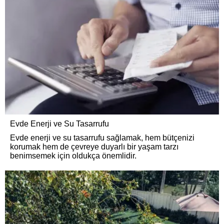
Evde Enerji ve Su Tasarrufu
Evde enerji ve su tasarrufu sağlamak, hem bütçenizi
korumak hem de çevreye duyarlı bir yaşam tarzı
benimsemek için oldukça önemlidir.