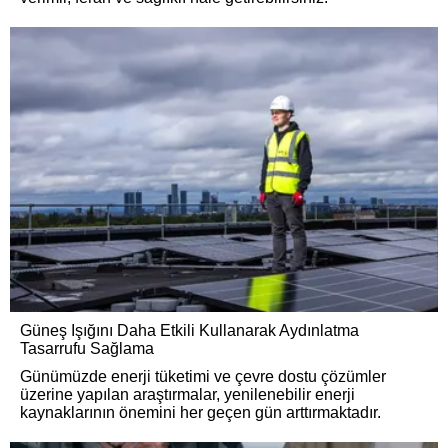
Güneş Işığını Daha Etkili Kullanarak Aydınlatma
Tasarrufu Sağlama
Günümüzde enerji tüketimi ve çevre dostu çözümler
üzerine yapılan araştırmalar, yenilenebilir enerji
kaynaklarının önemini her geçen gün arttırmaktadır.