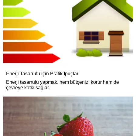
Enerji Tasarrufu için Pratik İpuçları
Enerji tasarrufu yapmak, hem bütçenizi korur hem de
çevreye katkı sağlar.