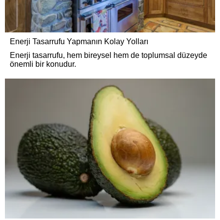
Enerji Tasarrufu Yapmanın Kolay Yolları
Enerji tasarrufu, hem bireysel hem de toplumsal düzeyde
önemli bir konudur.