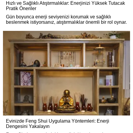
Hızlı ve Sağlıklı Atıştırmalıklar: Enerjinizi Yüksek Tutacak
Pratik Öneriler
Gün boyunca enerji seviyenizi korumak ve sağlıklı
beslenmek istiyorsanız, atıştırmalıklar önemli bir rol oynar.
Evinizde Feng Shui Uygulama Yöntemleri: Enerji
Dengesini Yakalayın