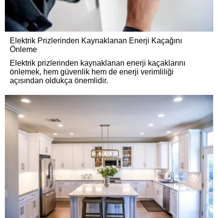
Elektrik Prizlerinden Kaynaklanan Enerji Kaçağını
Önleme
Elektrik prizlerinden kaynaklanan enerji kaçaklarını
önlemek, hem güvenlik hem de enerji verimliliği
açısından oldukça önemlidir.