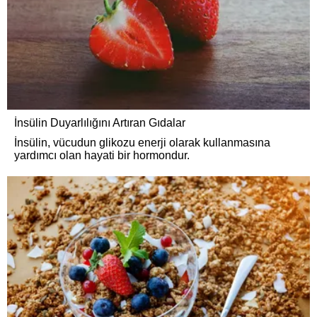
İnsülin Duyarlılığını Artıran Gıdalar
İnsülin, vücudun glikozu enerji olarak kullanmasına
yardımcı olan hayati bir hormondur.