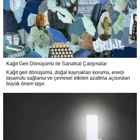
Kağıt Geri Dönüşümü ile Sanatsal Çalışmalar
Kağıt geri dönüşümü, doğal kaynakları koruma, enerji
tasarrufu sağlama ve çevresel etkileri azaltma açısından
büyük önem taşır.