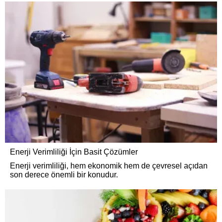
Enerji Verimliliği İçin Basit Çözümler
Enerji verimliliği, hem ekonomik hem de çevresel açıdan
son derece önemli bir konudur.