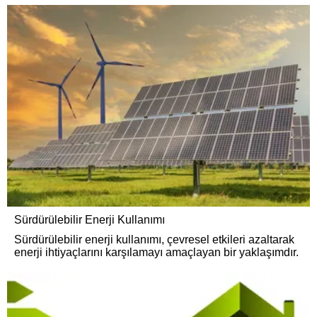
Sürdürülebilir Enerji Kullanımı
Sürdürülebilir enerji kullanımı, çevresel etkileri azaltarak
enerji ihtiyaçlarını karşılamayı amaçlayan bir yaklaşımdır.