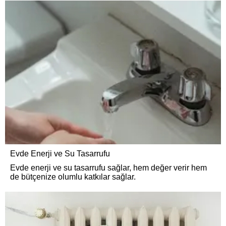
Evde Enerji ve Su Tasarrufu
Evde enerji ve su tasarrufu sağlar, hem değer verir hem
de bütçenize olumlu katkılar sağlar.