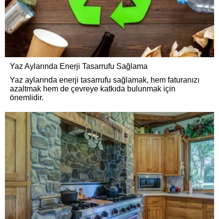
Yaz Aylarında Enerji Tasarrufu Sağlama
Yaz aylarında enerji tasarrufu sağlamak, hem faturanızı
azaltmak hem de çevreye katkıda bulunmak için
önemlidir.