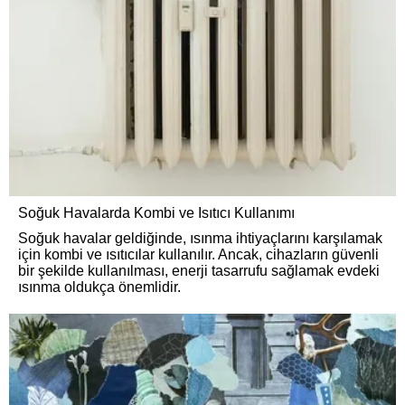
Soğuk Havalarda Kombi ve Isıtıcı Kullanımı
Soğuk havalar geldiğinde, ısınma ihtiyaçlarını karşılamak
için kombi ve ısıtıcılar kullanılır. Ancak, cihazların güvenli
bir şekilde kullanılması, enerji tasarrufu sağlamak evdeki
ısınma oldukça önemlidir.