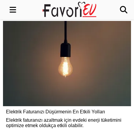
Elektrik Faturanızı Düşürmenin En Etkili Yolları
Elektrik faturanızı azaltmak için evdeki enerji tüketimini
optimize etmek oldukça etkili olabilir.