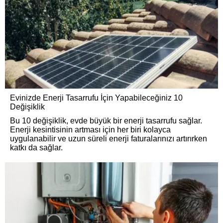
Evinizde Enerji Tasarrufu İçin Yapabileceğiniz 10
Değişiklik
Bu 10 değişiklik, evde büyük bir enerji tasarrufu sağlar.
Enerji kesintisinin artması için her biri kolayca
uygulanabilir ve uzun süreli enerji faturalarınızı artırırken
katkı da sağlar.