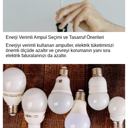
Enerji Verimli Ampul Seçimi ve Tasarruf Önerileri
Enerjiyi verimli kullanan ampuller, elektrik tüketiminizi
önemli ölçüde azaltır ve çevreyi korumanın yanı sıra
elektrik faturalarınızı da azaltır.