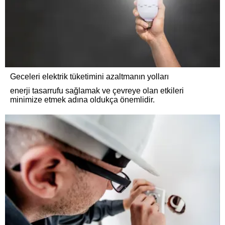
Geceleri elektrik tüketimini azaltmanın yolları
enerji tasarrufu sağlamak ve çevreye olan etkileri
minimize etmek adına oldukça önemlidir.