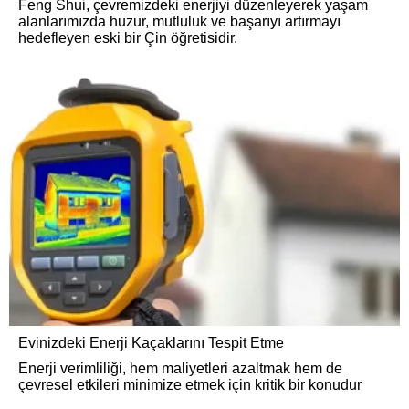
Feng Shui, çevremizdeki enerjiyi düzenleyerek yaşam
alanlarımızda huzur, mutluluk ve başarıyı artırmayı
hedefleyen eski bir Çin öğretisidir.
Evinizdeki Enerji Kaçaklarını Tespit Etme
Enerji verimliliği, hem maliyetleri azaltmak hem de
çevresel etkileri minimize etmek için kritik bir konudur