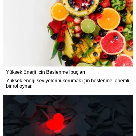
Yüksek Enerji İçin Beslenme İpuçları
Yüksek enerji seviyelerini korumak için beslenme, önemli
bir rol oynar.