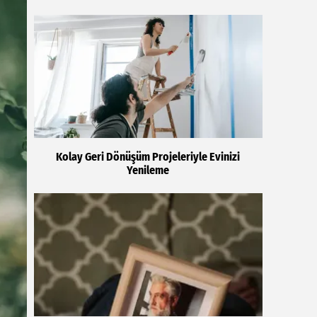
Kolay Geri Dönüşüm Projeleriyle Evinizi
Yenileme