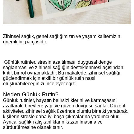
Zihinsel sağlık, genel sağlığımızın ve yaşam kalitemizin
önemli bir parçasıdır.
Günlük rutinler, stresin azaltılması, duygusal denge
sağlanması ve zihinsel sağlığın desteklenmesi açısından
kritik bir rol oynamaktadır. Bu makalede, zihinsel sağlığı
güçlendirmek için etkili bir günlük rutin nasıl
oluşturabileceğinizi inceleyeceğiz.
Neden Günlük Rutin?
Günlük rutinler, hayatın belirsizliklerini ve karmaşasını
azaltarak, bireylere yapı ve güven duygusu sağlar. Düzenli
aktiviteler, zihinsel sağlık üzerinde olumlu bir etki yaratarak,
kişilerin stresle daha iyi başa çıkmalarına yardımcı olur.
Ayrıca, sağlıklı alışkanlıkların kazanılmasına ve
sürdürülmesine olanak tanır.