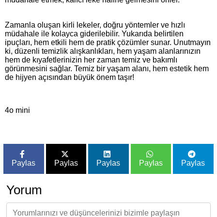
Zamanla oluşan kirli lekeler, doğru yöntemler ve hızlı
müdahale ile kolayca giderilebilir. Yukarıda belirtilen
ipuçları, hem etkili hem de pratik çözümler sunar. Unutmayın
ki, düzenli temizlik alışkanlıkları, hem yaşam alanlarınızın
hem de kıyafetlerinizin her zaman temiz ve bakımlı
görünmesini sağlar. Temiz bir yaşam alanı, hem estetik hem
de hijyen açısından büyük önem taşır!
4o mini
Paylas
Paylas
Paylas
Paylas
Paylas
Yorum