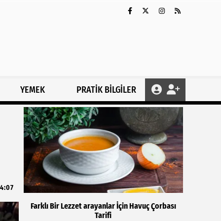
YEMEK
PRATİK BİLGİLER
4:07
Farklı Bir Lezzet arayanlar İçin Havuç Çorbası
Tarifi