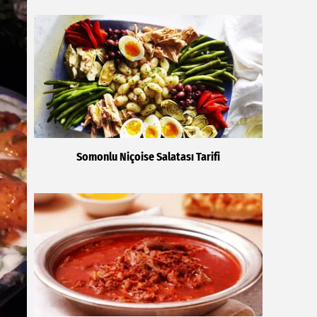
Somonlu Niçoise Salatası Tarifi