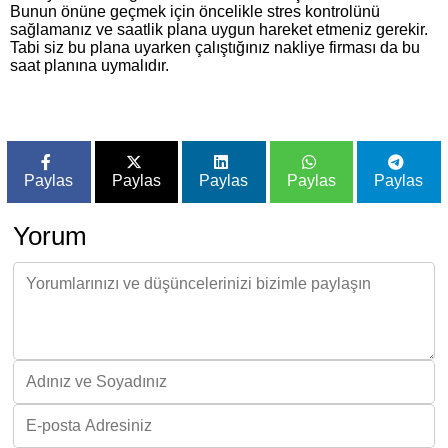
Bunun önüne geçmek için öncelikle stres kontrolünü
sağlamanız ve saatlik plana uygun hareket etmeniz gerekir.
Tabi siz bu plana uyarken çalıştığınız nakliye firması da bu
saat planına uymalıdır.
Paylas
Paylas
Paylas
Paylas
Paylas
Yorum