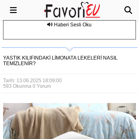
Haberi Sesli Oku
YASTIK KILIFINDAKI LIMONATA LEKELERI NASIL
TEMIZLENIR?
Tarih: 13.06.2025 18:09:00
593 Okunma
0 Yorum