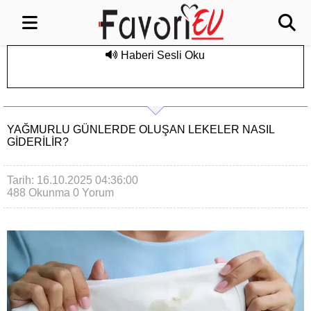
Haberi Sesli Oku
YAĞMURLU GÜNLERDE OLUŞAN LEKELER NASIL
GIDERILIR?
Tarih: 16.10.2025 04:36:00
488 Okunma
0 Yorum