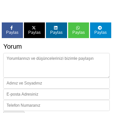
Paylas
Paylas
Paylas
Paylas
Paylas
Yorum