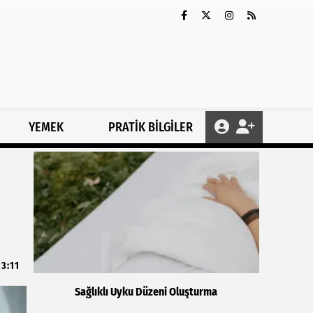
YEMEK
PRATİK BİLGİLER
13:11
Sağlıklı Uyku Düzeni Oluşturma