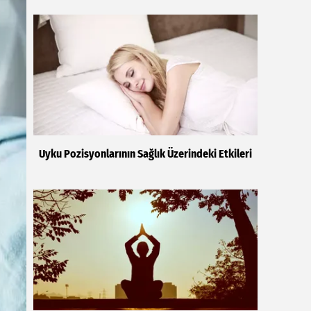
Uyku Pozisyonlarının Sağlık Üzerindeki Etkileri