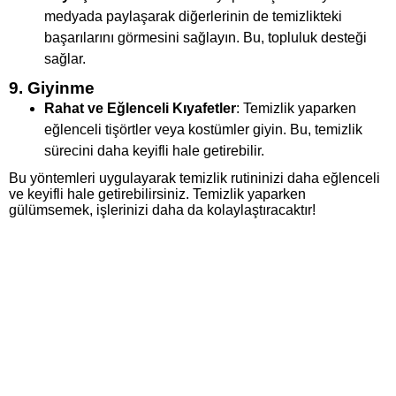
medyada paylaşarak diğerlerinin de temizlikteki
başarılarını görmesini sağlayın. Bu, topluluk desteği
sağlar.
9. Giyinme
Rahat ve Eğlenceli Kıyafetler
: Temizlik yaparken
eğlenceli tişörtler veya kostümler giyin. Bu, temizlik
sürecini daha keyifli hale getirebilir.
Bu yöntemleri uygulayarak temizlik rutininizi daha eğlenceli
ve keyifli hale getirebilirsiniz. Temizlik yaparken
gülümsemek, işlerinizi daha da kolaylaştıracaktır!