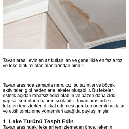
Tavan arası, evin en az kullanılan ve genellikle en fazla toz
ve leke birikimi olan alanlarından biridir.
Tavan arasında zamanla nem, toz, su sızıntısı ve böcek
aktiviteleri gibi nedenlerle lekeler oluşabilir. Bu lekeler,
estetik açıdan rahatsız edici olabilir ve bazen daha ciddi
yapısal sorunların habercisi olabilir. Tavan arasındaki
lekeleri temizlerken dikkat edilmesi gereken önemli noktalar
ve etkili temizleme yöntemleri aşağıda paylaşılmıştır.
1.
Leke Türünü Tespit Edin
Tavan arasındaki lekeleri temizlemeden önce, lekenin