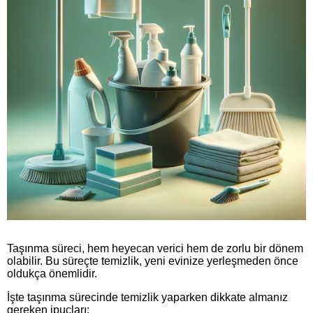
Taşınma süreci, hem heyecan verici hem de zorlu bir dönem
olabilir. Bu süreçte temizlik, yeni evinize yerleşmeden önce
oldukça önemlidir.
İşte taşınma sürecinde temizlik yaparken dikkate almanız
gereken ipuçları: