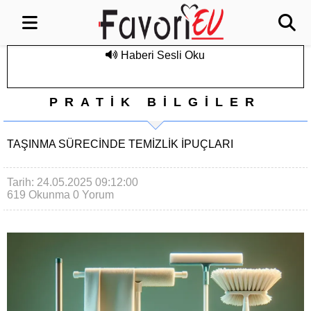
Haberi Sesli Oku
PRATİK BİLGİLER
TAŞINMA SÜRECINDE TEMIZLIK IPUÇLARI
Tarih: 24.05.2025 09:12:00
619 Okunma
0 Yorum