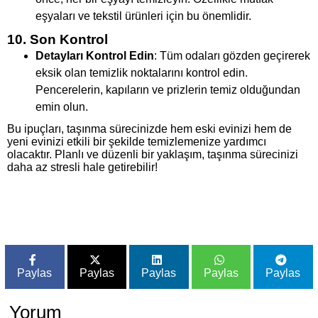
eşyaları ve tekstil ürünleri için bu önemlidir.
10. Son Kontrol
Detayları Kontrol Edin
: Tüm odaları gözden geçirerek
eksik olan temizlik noktalarını kontrol edin.
Pencerelerin, kapıların ve prizlerin temiz olduğundan
emin olun.
Bu ipuçları, taşınma sürecinizde hem eski evinizi hem de
yeni evinizi etkili bir şekilde temizlemenize yardımcı
olacaktır. Planlı ve düzenli bir yaklaşım, taşınma sürecinizi
daha az stresli hale getirebilir!
Paylas
Paylas
Paylas
Paylas
Paylas
Yorum