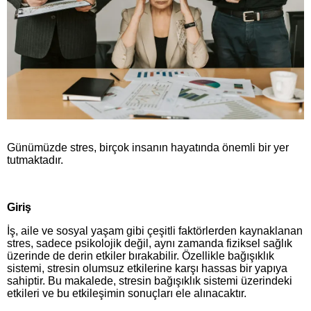
Günümüzde stres, birçok insanın hayatında önemli bir yer
tutmaktadır.
Giriş
İş, aile ve sosyal yaşam gibi çeşitli faktörlerden kaynaklanan
stres, sadece psikolojik değil, aynı zamanda fiziksel sağlık
üzerinde de derin etkiler bırakabilir. Özellikle bağışıklık
sistemi, stresin olumsuz etkilerine karşı hassas bir yapıya
sahiptir. Bu makalede, stresin bağışıklık sistemi üzerindeki
etkileri ve bu etkileşimin sonuçları ele alınacaktır.