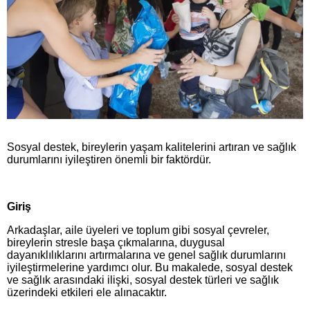
Sosyal destek, bireylerin yaşam kalitelerini artıran ve sağlık
durumlarını iyileştiren önemli bir faktördür.
Giriş
Arkadaşlar, aile üyeleri ve toplum gibi sosyal çevreler,
bireylerin stresle başa çıkmalarına, duygusal
dayanıklılıklarını artırmalarına ve genel sağlık durumlarını
iyileştirmelerine yardımcı olur. Bu makalede, sosyal destek
ve sağlık arasındaki ilişki, sosyal destek türleri ve sağlık
üzerindeki etkileri ele alınacaktır.