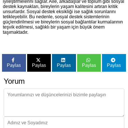
iyileştirmelerini sağlar. Aile, arkadaşlar ve toplum gibi sosyal
destek kaynakları, bireylerin yaşam kalitesini artıran kritik
unsurlardır. Sosyal destek eksikliği ise sağlık sorunlarını
tetikleyebilir. Bu nedenle, sosyal destek sistemlerinin
güçlendirilmesi ve bireylerin sosyal bağlantılar kurmalarının
teşvik edilmesi, sağlıklı bir yaşam için büyük önem
taşımaktadır.
Paylas
Paylas
Paylas
Paylas
Paylas
Yorum