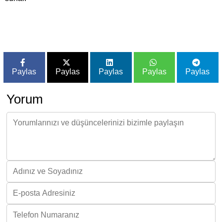
Paylas
Paylas
Paylas
Paylas
Paylas
Yorum