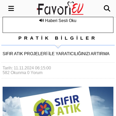
Haberi Sesli Oku
PRATİK BİLGİLER
SIFIR ATIK PROJELERI İLE YARATICILIĞINIZI ARTIRMA
Tarih: 11.11.2024 06:15:00
582 Okunma
0 Yorum