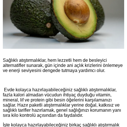
Sağlıklı atıştırmalıklar, hem lezzetli hem de besleyici
alternatifler sunarak, gün içinde ani açlık krizlerini önlemeye
ve enerji seviyesini dengede tutmaya yardımcı olur.
Evde kolayca hazırlayabileceğiniz sağlıklı atıştırmalıklar,
fazla kalori almadan vücudun ihtiyaç duyduğu vitamin,
mineral, lif ve protein gibi besin öğelerini karşılamanızı
sağlar. Hazır paketli atıştırmalıklar yerine doğal, katkısız ve
sağlıklı tarifler hazırlamak, genel sağlığınızı korumanın yanı
sıra kilo kontrolü açısından da faydalıdır.
İşte kolayca hazırlayabileceğiniz birkaç sağlıklı atıştırmalık