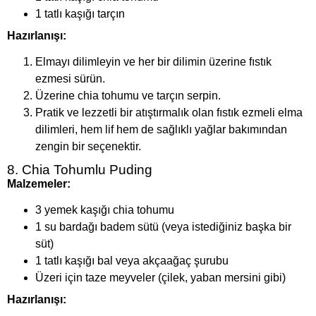
1 tatlı kaşığı tarçın
Hazırlanışı:
Elmayı dilimleyin ve her bir dilimin üzerine fıstık
ezmesi sürün.
Üzerine chia tohumu ve tarçın serpin.
Pratik ve lezzetli bir atıştırmalık olan fıstık ezmeli elma
dilimleri, hem lif hem de sağlıklı yağlar bakımından
zengin bir seçenektir.
8. Chia Tohumlu Puding
Malzemeler:
3 yemek kaşığı chia tohumu
1 su bardağı badem sütü (veya istediğiniz başka bir
süt)
1 tatlı kaşığı bal veya akçaağaç şurubu
Üzeri için taze meyveler (çilek, yaban mersini gibi)
Hazırlanışı: