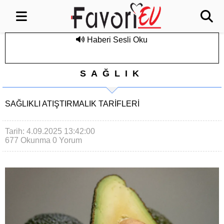
Haberi Sesli Oku
SAĞLIK
SAĞLIKLI ATIŞTIRMALIK TARIFLERI
Tarih: 4.09.2025 13:42:00
677 Okunma
0 Yorum