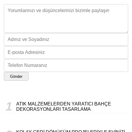
Gönder
1
ATIK MALZEMELERDEN YARATICI BAHÇE
DEKORASYONLARI TASARLAMA