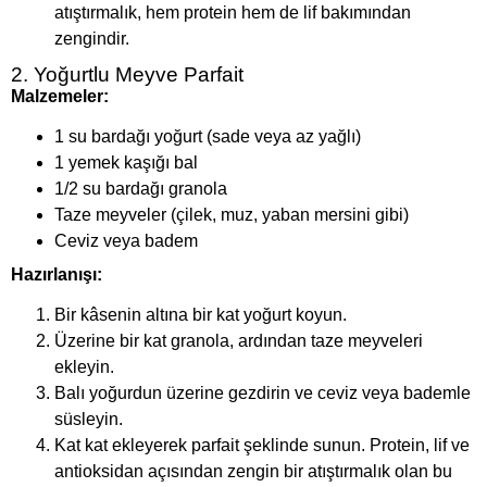
atıştırmalık, hem protein hem de lif bakımından
zengindir.
2. Yoğurtlu Meyve Parfait
Malzemeler:
1 su bardağı yoğurt (sade veya az yağlı)
1 yemek kaşığı bal
1/2 su bardağı granola
Taze meyveler (çilek, muz, yaban mersini gibi)
Ceviz veya badem
Hazırlanışı:
Bir kâsenin altına bir kat yoğurt koyun.
Üzerine bir kat granola, ardından taze meyveleri
ekleyin.
Balı yoğurdun üzerine gezdirin ve ceviz veya bademle
süsleyin.
Kat kat ekleyerek parfait şeklinde sunun. Protein, lif ve
antioksidan açısından zengin bir atıştırmalık olan bu