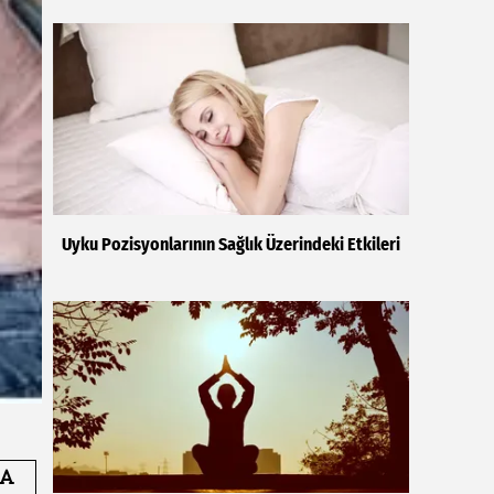
Uyku Pozisyonlarının Sağlık Üzerindeki Etkileri