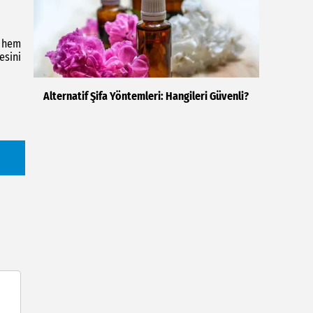
, hem
esini
Alternatif Şifa Yöntemleri: Hangileri Güvenli?