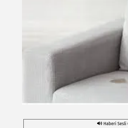
Haberi Sesli