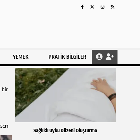
YEMEK
PRATİK BİLGİLER
 bir
15:31
Sağlıklı Uyku Düzeni Oluşturma