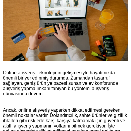
Online alışveriş, teknolojinin gelişmesiyle hayatımızda
önemli bir yer edinmiş durumda. Zamandan tasarruf
sağlayan, geniş ürün yelpazesi sunan ve ev konforunda
alışveriş yapma imkanı tanıyan bu yöntem, alışveriş
dünyasında devrim
Ancak, online alışveriş yaparken dikkat edilmesi gereken
önemli noktalar vardır. Dolandırıcılık, sahte ürünler ve gizlilik
ihlalleri gibi risklerle karşı karşıya kalmamak için güvenli ve
akıllı alışveriş yapmanın yollarını bilmek gerekiyor. İşte