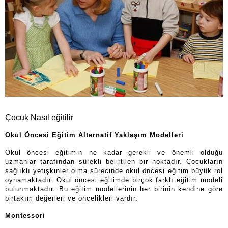
Çocuk Nasıl eğitilir
Okul Öncesi Eğitim Alternatif Yaklaşım Modelleri
Okul öncesi eğitimin ne kadar gerekli ve önemli olduğu
uzmanlar tarafından sürekli belirtilen bir noktadır. Çocukların
sağlıklı yetişkinler olma sürecinde okul öncesi eğitim büyük rol
oynamaktadır. Okul öncesi eğitimde birçok farklı eğitim modeli
bulunmaktadır. Bu eğitim modellerinin her birinin kendine göre
birtakım değerleri ve öncelikleri vardır.
Montessori