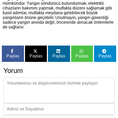
mümkündür. Yangın söndürücü bulundurmak, elektrikli
cihazların bakımını yapmak, mutfakta düzeni sağlamak gibi
basit adımlar, mutfakta meydana gelebilecek büyük
yangınların önüne geçebilir. Unutmayın, yangın güvenliği
sadece yangın anında değil, öncesinde alınacak önlemlerle
de sağlanır.
Paylas
Paylas
Paylas
Paylas
Paylas
Yorum