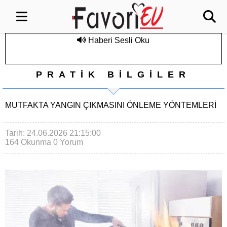
Haberi Sesli Oku
PRATİK BİLGİLER
MUTFAKTA YANGIN ÇIKMASINI ÖNLEME YÖNTEMLERI
Tarih: 24.06.2026 21:15:00
164 Okunma
0 Yorum