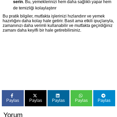
serin
. Bu, yemeklerinizi hem daha sağlıklı yapar hem
de temizliği kolaylaştırır
Bu pratik bilgiler, mutfakta işlerinizi hızlandırır ve yemek
hazırlığını daha kolay hale getirir. Basit ama etkili ipuçlarıyla,
zamanınızı daha verimli kullanabilir ve mutfakta geçirdiğiniz
zamanı daha keyifli bir hale getirebilirsiniz.
Paylas
Paylas
Paylas
Paylas
Paylas
Yorum