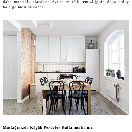
daha mantıklı olacaktır. Ayrıca mutfak temizliğinin daha kolay
hale gelmesi de cabası.
Mutfağınızda Küçük Perdeler Kullanmalısınız