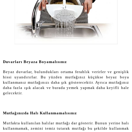
Duvarları Beyaza Boyamalısınız
Beyaz duvarlar, bulundukları ortama ferahlık verirler ve genişlik
hissi uyandırırlar. Bu yüzden mutfağınız küçükse beyaz boya
kullanmanız mutfağınızı daha şık gösterecektir. Ayrıca mutfağınız
daha fazla ışık alacak ve burada yemek yapmak daha keyifli hale
gelecektir.
Mutfağınızda Halı Kullanmamalısınız
Mutfakta kullanılan halılar mutfağı dar gösterir. Bunun yerine halı
kullanmamak, zemini temiz tutarak mutfağı bu şekilde kullanmak