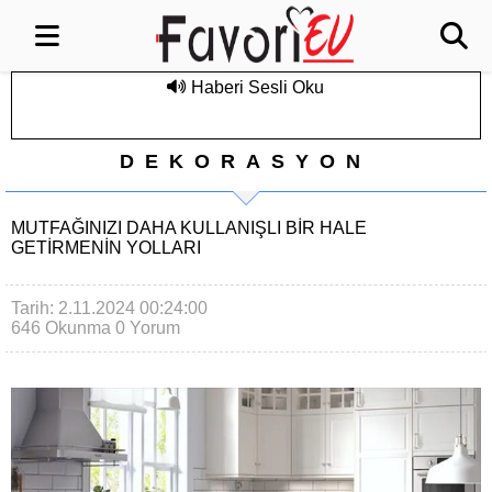
Haberi Sesli Oku
DEKORASYON
MUTFAĞINIZI DAHA KULLANIŞLI BIR HALE
GETIRMENIN YOLLARI
Tarih: 2.11.2024 00:24:00
646 Okunma
0 Yorum