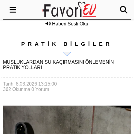
Haberi Sesli Oku
PRATİK BİLGİLER
MUSLUKLARDAN SU KAÇIRMASINI ÖNLEMENIN
PRATIK YOLLARI
Tarih: 8.03.2026 13:15:00
362 Okunma
0 Yorum