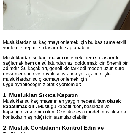
Musluklardan su kaçırmayı önlemek için bu basit ama etkili
yöntemler rejimi, su tasarrufu sağlanabilir.
Musluklardan su kaçırmasını önlemek, hem su tasarrufu
sağlamak hem de su faturalarınızı doldurmak için önemli bir
adımdır. Su kaçakları, genellikle fark edilmeden uzun süre
devam edebilir ve büyük su israfına yol açabilir. İşte
musluklardan su çıkarmayı önlemek için
uygulayabileceğiniz pratik yöntemler:
1. Muslukları Sıkıca Kapatın
Musluklar su kaçırmasının en yaygın nedeni,
tam olarak
kapatılmasıdır
. Musluğu kapatılırken, baskıdan ve
kapattığınızda emin olun. Özellikle eski model musluklarda,
kontakların aşındığı için sızıntılar olabilir.
2. Musluk Contalarını Kontrol Edin ve