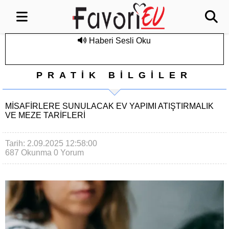
Haberi Sesli Oku
PRATİK BİLGİLER
MISAFIRLERE SUNULACAK EV YAPIMI ATIŞTIRMALIK
VE MEZE TARIFLERI
Tarih: 2.09.2025 12:58:00
687 Okunma
0 Yorum