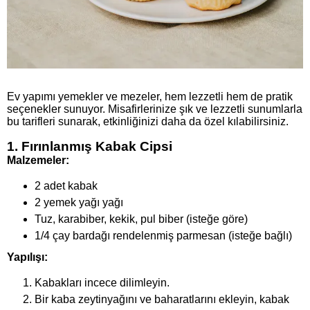
Ev yapımı yemekler ve mezeler, hem lezzetli hem de pratik
seçenekler sunuyor. Misafirlerinize şık ve lezzetli sunumlarla
bu tarifleri sunarak, etkinliğinizi daha da özel kılabilirsiniz.
1. Fırınlanmış Kabak Cipsi
Malzemeler:
2 adet kabak
2 yemek yağı yağı
Tuz, karabiber, kekik, pul biber (isteğe göre)
1/4 çay bardağı rendelenmiş parmesan (isteğe bağlı)
Yapılışı:
Kabakları incece dilimleyin.
Bir kaba zeytinyağını ve baharatlarını ekleyin, kabak