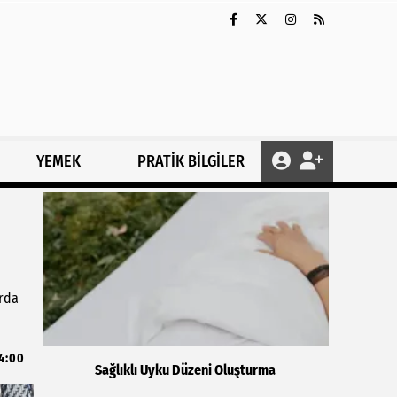
YEMEK
PRATİK BİLGİLER
arda
4:00
Sağlıklı Uyku Düzeni Oluşturma