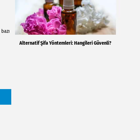
 bazı
Alternatif Şifa Yöntemleri: Hangileri Güvenli?