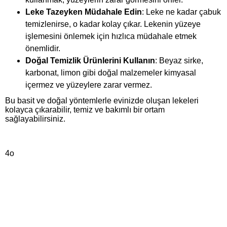
Leke Tazeyken Müdahale Edin
: Leke ne kadar çabuk
temizlenirse, o kadar kolay çıkar. Lekenin yüzeye
işlemesini önlemek için hızlıca müdahale etmek
önemlidir.
Doğal Temizlik Ürünlerini Kullanın
: Beyaz sirke,
karbonat, limon gibi doğal malzemeler kimyasal
içermez ve yüzeylere zarar vermez.
Bu basit ve doğal yöntemlerle evinizde oluşan lekeleri
kolayca çıkarabilir, temiz ve bakımlı bir ortam
sağlayabilirsiniz.
4o