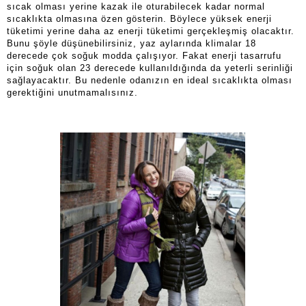
sıcak olması yerine kazak ile oturabilecek kadar normal
sıcaklıkta olmasına özen gösterin. Böylece yüksek enerji
tüketimi yerine daha az enerji tüketimi gerçekleşmiş olacaktır.
Bunu şöyle düşünebilirsiniz, yaz aylarında klimalar 18
derecede çok soğuk modda çalışıyor. Fakat enerji tasarrufu
için soğuk olan 23 derecede kullanıldığında da yeterli serinliği
sağlayacaktır. Bu nedenle odanızın en ideal sıcaklıkta olması
gerektiğini unutmamalısınız.