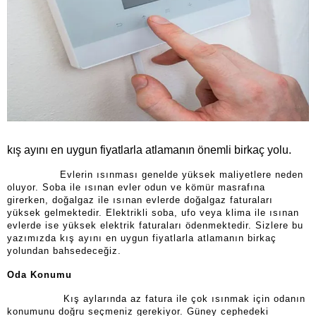
kış ayını en uygun fiyatlarla atlamanın önemli birkaç yolu.
Evlerin ısınması genelde yüksek maliyetlere neden
oluyor. Soba ile ısınan evler odun ve kömür masrafına
girerken, doğalgaz ile ısınan evlerde doğalgaz faturaları
yüksek gelmektedir. Elektrikli soba, ufo veya klima ile ısınan
evlerde ise yüksek elektrik faturaları ödenmektedir. Sizlere bu
yazımızda kış ayını en uygun fiyatlarla atlamanın birkaç
yolundan bahsedeceğiz.
Oda Konumu
Kış aylarında az fatura ile çok ısınmak için odanın
konumunu doğru seçmeniz gerekiyor. Güney cephedeki