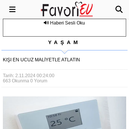
Haberi Sesli Oku
YAŞAM
KIŞI EN UCUZ MALİYETLE ATLATIN
Tarih: 2.11.2024 00:24:00
663 Okunma
0 Yorum