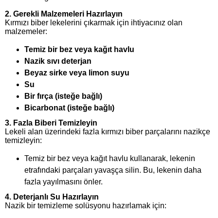
2.
Gerekli Malzemeleri Hazırlayın
Kırmızı biber lekelerini çıkarmak için ihtiyacınız olan
malzemeler:
Temiz bir bez veya kağıt havlu
Nazik sıvı deterjan
Beyaz sirke veya limon suyu
Su
Bir fırça (isteğe bağlı)
Bicarbonat (isteğe bağlı)
3.
Fazla Biberi Temizleyin
Lekeli alan üzerindeki fazla kırmızı biber parçalarını nazikçe
temizleyin:
Temiz bir bez veya kağıt havlu kullanarak, lekenin
etrafındaki parçaları yavaşça silin. Bu, lekenin daha
fazla yayılmasını önler.
4.
Deterjanlı Su Hazırlayın
Nazik bir temizleme solüsyonu hazırlamak için: