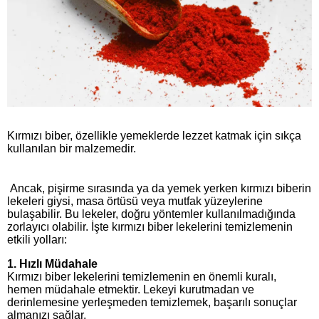
Kırmızı biber, özellikle yemeklerde lezzet katmak için sıkça
kullanılan bir malzemedir.
Ancak, pişirme sırasında ya da yemek yerken kırmızı biberin
lekeleri giysi, masa örtüsü veya mutfak yüzeylerine
bulaşabilir. Bu lekeler, doğru yöntemler kullanılmadığında
zorlayıcı olabilir. İşte kırmızı biber lekelerini temizlemenin
etkili yolları:
1.
Hızlı Müdahale
Kırmızı biber lekelerini temizlemenin en önemli kuralı,
hemen müdahale etmektir. Lekeyi kurutmadan ve
derinlemesine yerleşmeden temizlemek, başarılı sonuçlar
almanızı sağlar.