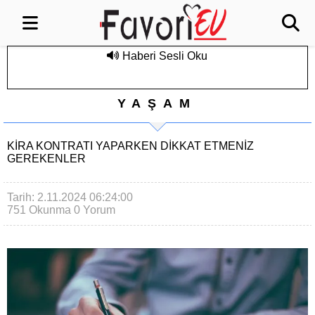
Haberi Sesli Oku
YAŞAM
KIRA KONTRATI YAPARKEN DIKKAT ETMENIZ
GEREKENLER
Tarih: 2.11.2024 06:24:00
751 Okunma
0 Yorum