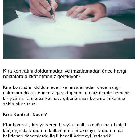
Kira kontratını doldurmadan ve imzalamadan önce hangi
noktalara dikkat etmeniz gerekiyor?
Kira kontratını doldurmadan ve imzalamadan önce hangi
noktalara dikkat etmeniz gerektiğini bilirseniz ileride herhangi
bir yaptırıma maruz kalmaz, çıkarlarınızı koruma imkânına
sahip olursunuz.
Kira Kontrat
ı Nedir?
Kira kontratı, kiraya veren bireyin sahibi olduğu malı bedeli
karşılığında kiracının kullanımına bırakmayı, kiracının da
belirlenen dönemlerde ilgili bedeli ödemeyi üstlendiği