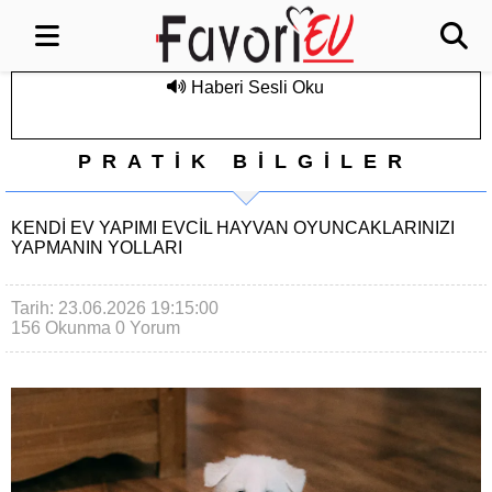
Haberi Sesli Oku
PRATİK BİLGİLER
KENDI EV YAPIMI EVCIL HAYVAN OYUNCAKLARINIZI
YAPMANIN YOLLARI
Tarih: 23.06.2026 19:15:00
156 Okunma
0 Yorum