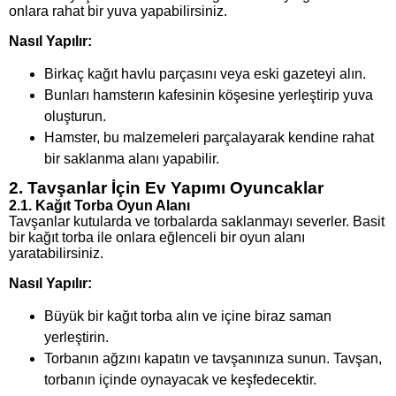
onlara rahat bir yuva yapabilirsiniz.
Nasıl Yapılır:
Birkaç kağıt havlu parçasını veya eski gazeteyi alın.
Bunları hamsterın kafesinin köşesine yerleştirip yuva
oluşturun.
Hamster, bu malzemeleri parçalayarak kendine rahat
bir saklanma alanı yapabilir.
2. Tavşanlar İçin Ev Yapımı Oyuncaklar
2.1. Kağıt Torba Oyun Alanı
Tavşanlar kutularda ve torbalarda saklanmayı severler. Basit
bir kağıt torba ile onlara eğlenceli bir oyun alanı
yaratabilirsiniz.
Nasıl Yapılır:
Büyük bir kağıt torba alın ve içine biraz saman
yerleştirin.
Torbanın ağzını kapatın ve tavşanınıza sunun. Tavşan,
torbanın içinde oynayacak ve keşfedecektir.