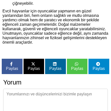
çiğneyebilir.
Evcil hayvanlar için oyuncaklar yapmanın en güzel
yanlarından biri, hem onların sağlıklı ve mutlu olmasına
yardımcı olmak hem de yaratıcı ve ekonomik bir şekilde
eğlenceli zaman geçirmeleridir. Doğal malzemeler
kullanarak, güvenli ve eğlenceli oyuncaklar yaratabilirsiniz.
Unutmayın, oyuncaklar sadece eğlence değil, aynı zamanda
hayvanlarınızın zihinsel ve fiziksel gelişimlerini destekleyen
önemli araçlardır.
Paylas
Paylas
Paylas
Paylas
Paylas
Yorum