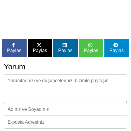
Paylas
Paylas
Paylas
Paylas
Paylas
Yorum