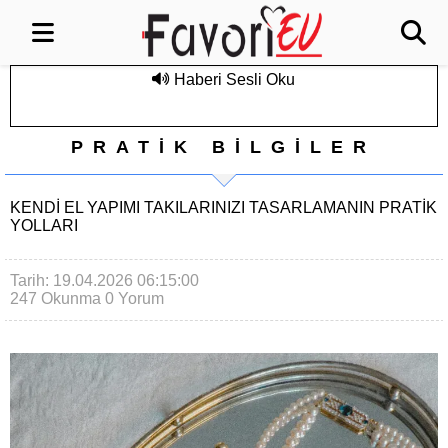
Haberi Sesli Oku
PRATİK BİLGİLER
KENDI EL YAPIMI TAKILARINIZI TASARLAMANIN PRATIK
YOLLARI
Tarih: 19.04.2026 06:15:00
247 Okunma
0 Yorum