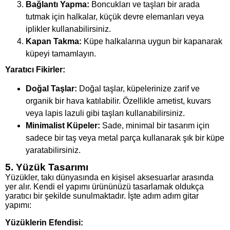
Bağlantı Yapma:
Boncukları ve taşları bir arada
tutmak için halkalar, küçük devre elemanları veya
iplikler kullanabilirsiniz.
Kapan Takma:
Küpe halkalarına uygun bir kapanarak
küpeyi tamamlayın.
Yaratıcı Fikirler:
Doğal Taşlar:
Doğal taşlar, küpelerinize zarif ve
organik bir hava katılabilir. Özellikle ametist, kuvars
veya lapis lazuli gibi taşları kullanabilirsiniz.
Minimalist Küpeler:
Sade, minimal bir tasarım için
sadece bir taş veya metal parça kullanarak şık bir küpe
yaratabilirsiniz.
5. Yüzük Tasarımı
Yüzükler, takı dünyasında en kişisel aksesuarlar arasında
yer alır. Kendi el yapımı ürününüzü tasarlamak oldukça
yaratıcı bir şekilde sunulmaktadır. İşte adım adım gitar
yapımı:
Yüzüklerin Efendisi: