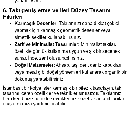
yapabilirsiniz.
6. Takı genişletme ve İleri Düzey Tasarım
Fikirleri
Karmaşık Desenler:
Takılarınızı daha dikkat çekici
yapmak için karmaşık geometrik desenler veya
simetrik şekiller kullanabilirsiniz.
Zarif ve Minimalist Tasarımlar:
Minimalist takılar,
özellikle günlük kullanıma uygun ve şık bir seçenek
sunar. İnce, zarif oluşturabilirsiniz.
Doğal Malzemeler:
Ahşap, taş, deri, deniz kabukları
veya metal gibi doğal yöntemleri kullanarak organik bir
dokunuş yaratabilirsiniz.
İster basit bir kolye ister karmaşık bir bilezik tasarlayın, takı
tasarımı içeren özellikler ve teknikler sınırsızdır. Takılarınız,
hem kendinize hem de sevdiklerinize özel ve anlamlı anılar
oluşturmanıza yardımcı olabilir.