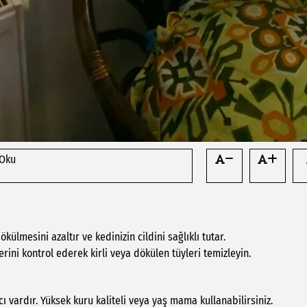
 Oku
ökülmesini azaltır ve kedinizin cildini sağlıklı tutar.
rini kontrol ederek kirli veya dökülen tüyleri temizleyin.
cı vardır. Yüksek kuru kaliteli veya yaş mama kullanabilirsiniz.