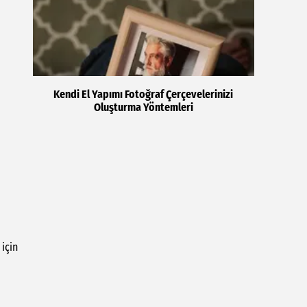
Kendi El Yapımı Fotoğraf Çerçevelerinizi
Oluşturma Yöntemleri
 için