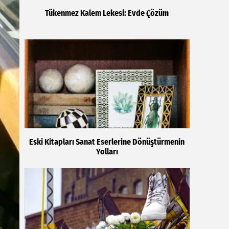
Tükenmez Kalem Lekesi: Evde Çözüm
Eski Kitapları Sanat Eserlerine Dönüştürmenin
Yolları