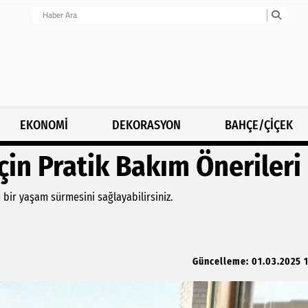
EKONOMİ
DEKORASYON
BAHÇE/ÇİÇEK
çin Pratik Bakım Önerileri
u bir yaşam sürmesini sağlayabilirsiniz.
Güncelleme: 01.03.2025 1