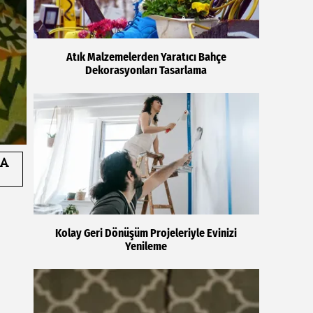
Atık Malzemelerden Yaratıcı Bahçe
Dekorasyonları Tasarlama
Kolay Geri Dönüşüm Projeleriyle Evinizi
Yenileme