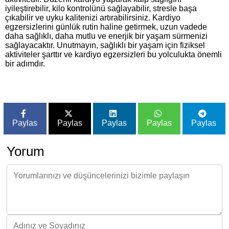
iyileştirebilir, kilo kontrolünü sağlayabilir, stresle başa
çıkabilir ve uyku kalitenizi artırabilirsiniz. Kardiyo
egzersizlerini günlük rutin haline getirmek, uzun vadede
daha sağlıklı, daha mutlu ve enerjik bir yaşam sürmenizi
sağlayacaktır. Unutmayın, sağlıklı bir yaşam için fiziksel
aktiviteler şarttır ve kardiyo egzersizleri bu yolculukta önemli
bir adımdır.
Paylas
Paylas
Paylas
Paylas
Paylas
Yorum