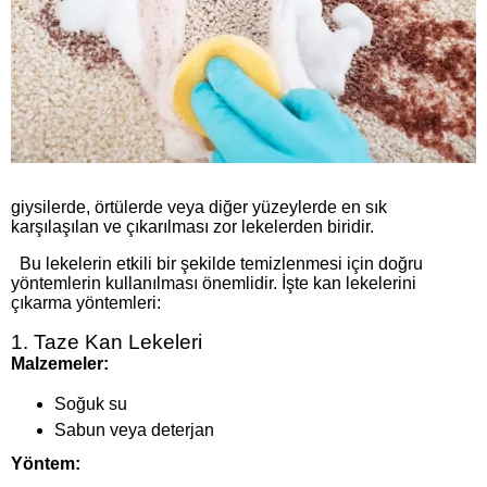
giysilerde, örtülerde veya diğer yüzeylerde en sık
karşılaşılan ve çıkarılması zor lekelerden biridir.
Bu lekelerin etkili bir şekilde temizlenmesi için doğru
yöntemlerin kullanılması önemlidir. İşte kan lekelerini
çıkarma yöntemleri:
1. Taze Kan Lekeleri
Malzemeler:
Soğuk su
Sabun veya deterjan
Yöntem: