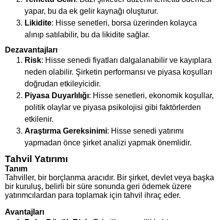
yapar, bu da ek gelir kaynağı oluşturur.
Likidite
: Hisse senetleri, borsa üzerinden kolayca
alınıp satılabilir, bu da likidite sağlar.
Dezavantajları
Risk
: Hisse senedi fiyatları dalgalanabilir ve kayıplara
neden olabilir. Şirketin performansı ve piyasa koşulları
doğrudan etkileyicidir.
Piyasa Duyarlılığı
: Hisse senetleri, ekonomik koşullar,
politik olaylar ve piyasa psikolojisi gibi faktörlerden
etkilenir.
Araştırma Gereksinimi
: Hisse senedi yatırımı
yapmadan önce şirket analizi yapmak önemlidir.
Tahvil Yatırımı
Tanım
Tahviller, bir borçlanma aracıdır. Bir şirket, devlet veya başka
bir kuruluş, belirli bir süre sonunda geri ödemek üzere
yatırımcılardan para toplamak için tahvil ihraç eder.
Avantajları