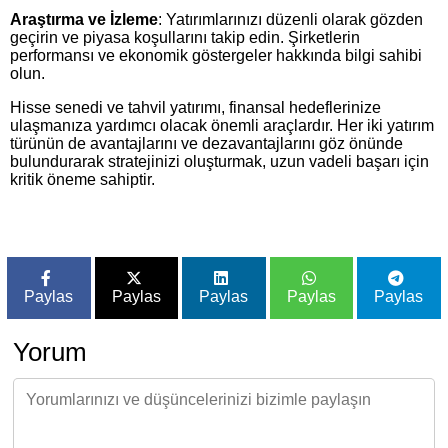
Araştırma ve İzleme
: Yatırımlarınızı düzenli olarak gözden
geçirin ve piyasa koşullarını takip edin. Şirketlerin
performansı ve ekonomik göstergeler hakkında bilgi sahibi
olun.
Hisse senedi ve tahvil yatırımı, finansal hedeflerinize
ulaşmanıza yardımcı olacak önemli araçlardır. Her iki yatırım
türünün de avantajlarını ve dezavantajlarını göz önünde
bulundurarak stratejinizi oluşturmak, uzun vadeli başarı için
kritik öneme sahiptir.
Paylas
Paylas
Paylas
Paylas
Paylas
Yorum