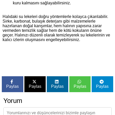
kuru kalmasını sağlayabilirsiniz.
Halıdaki su lekeleri doğru yöntemlerle kolayca çıkarılabilir.
Sirke, karbonat, bulaşık deterjanı gibi malzemelerle
hazırlanan doğal karışımlar, hem halının yapısına zarar
vermeden temizlik sağlar hem de kötü kokuların önüne
geçer. Halınızı düzenli olarak temizleyerek su lekelerinin ve
kalıcı izlerin oluşmasını engelleyebilirsiniz.
Paylas
Paylas
Paylas
Paylas
Paylas
Yorum