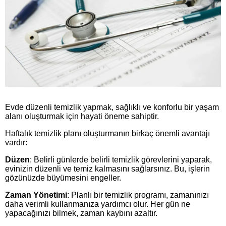
Evde düzenli temizlik yapmak, sağlıklı ve konforlu bir yaşam
alanı oluşturmak için hayati öneme sahiptir.
Haftalık temizlik planı oluşturmanın birkaç önemli avantajı
vardır:
Düzen
: Belirli günlerde belirli temizlik görevlerini yaparak,
evinizin düzenli ve temiz kalmasını sağlarsınız. Bu, işlerin
gözünüzde büyümesini engeller.
Zaman Yönetimi
: Planlı bir temizlik programı, zamanınızı
daha verimli kullanmanıza yardımcı olur. Her gün ne
yapacağınızı bilmek, zaman kaybını azaltır.