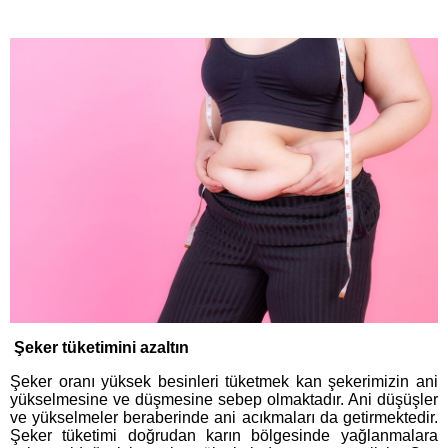
Şeker tüketimini azaltın
Şeker oranı yüksek besinleri tüketmek kan şekerimizin ani
yükselmesine ve düşmesine sebep olmaktadır. Ani düşüşler
ve yükselmeler beraberinde ani acıkmaları da getirmektedir.
Şeker tüketimi doğrudan karın bölgesinde yağlanmalara