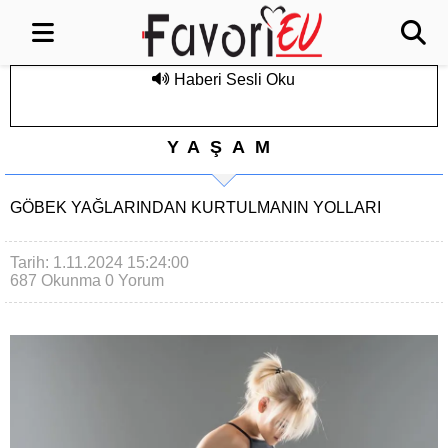
Haberi Sesli Oku
YAŞAM
GÖBEK YAĞLARINDAN KURTULMANIN YOLLARI
Tarih: 1.11.2024 15:24:00
687 Okunma
0 Yorum