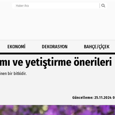
EKONOMİ
DEKORASYON
BAHÇE/ÇİÇEK
mı ve yetiştirme önerileri
nen bir bitkidir.
Güncelleme: 25.11.2024 0