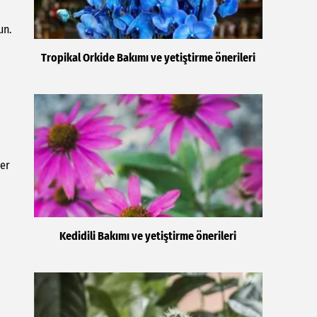
un.
Tropikal Orkide Bakımı ve yetiştirme önerileri
ler
Kedidili Bakımı ve yetiştirme önerileri