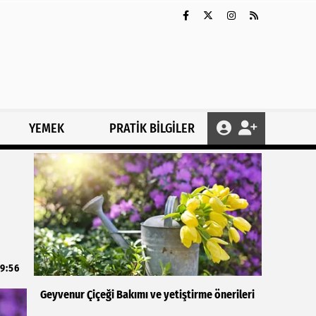
YEMEK
PRATİK BİLGİLER
9:56
Geyvenur Çiçeği Bakımı ve yetiştirme önerileri