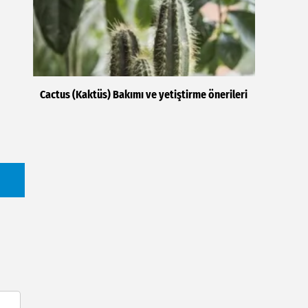
Cactus (Kaktüs) Bakımı ve yetiştirme önerileri