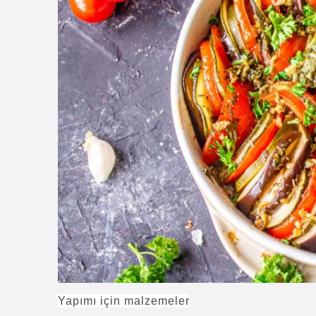
Yapımı için malzemeler