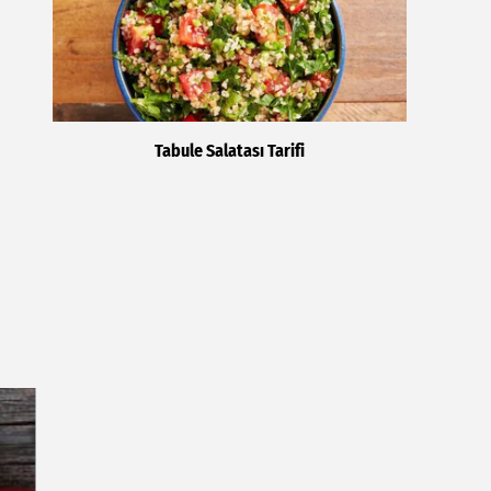
Tabule Salatası Tarifi