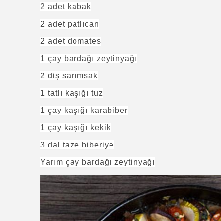
2 adet kabak
2 adet patlıcan
2 adet domates
1 çay bardağı zeytinyağı
2 diş sarımsak
1 tatlı kaşığı tuz
1 çay kaşığı karabiber
1 çay kaşığı kekik
3 dal taze biberiye
Yarım çay bardağı zeytinyağı