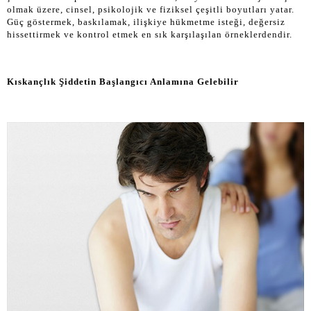
olmak üzere, cinsel, psikolojik ve fiziksel çeşitli boyutları yatar.
Güç göstermek, baskılamak, ilişkiye hükmetme isteği, değersiz
hissettirmek ve kontrol etmek en sık karşılaşılan örneklerdendir.
Kıskançlık Şiddetin Başlangıcı Anlamına Gelebilir