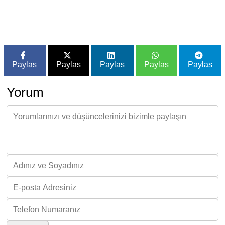
Paylas
Paylas
Paylas
Paylas
Paylas
Yorum