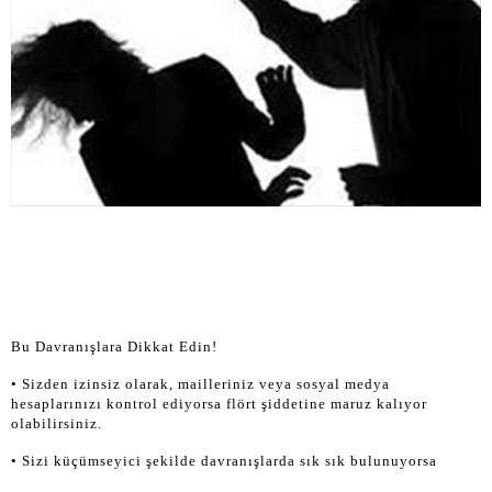
Bu Davranışlara Dikkat Edin!
• Sizden izinsiz olarak, mailleriniz veya sosyal medya
hesaplarınızı kontrol ediyorsa flört şiddetine maruz kalıyor
olabilirsiniz.
• Sizi küçümseyici şekilde davranışlarda sık sık bulunuyorsa