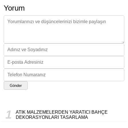
Yorum
Gönder
1
ATIK MALZEMELERDEN YARATICI BAHÇE
DEKORASYONLARI TASARLAMA