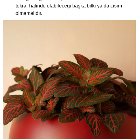
tekrar halinde olabileceği başka bitki ya da cisim
olmamalıdır.