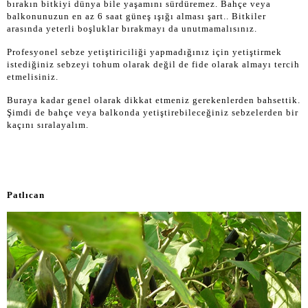
bırakın bitkiyi dünya bile yaşamını sürdüremez. Bahçe veya
balkonunuzun en az 6 saat güneş ışığı alması şart.. Bitkiler
arasında yeterli boşluklar bırakmayı da unutmamalısınız.
Profesyonel sebze yetiştiriciliği yapmadığınız için yetiştirmek
istediğiniz sebzeyi tohum olarak değil de fide olarak almayı tercih
etmelisiniz.
Buraya kadar genel olarak dikkat etmeniz gerekenlerden bahsettik.
Şimdi de bahçe veya balkonda yetiştirebileceğiniz sebzelerden bir
kaçını sıralayalım.
Patlıcan