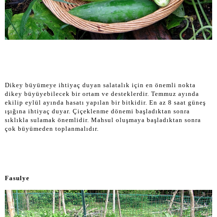
Dikey büyümeye ihtiyaç duyan salatalık için en önemli nokta
dikey büyüyebilecek bir ortam ve desteklerdir. Temmuz ayında
ekilip eylül ayında hasatı yapılan bir bitkidir. En az 8 saat güneş
ışığına ihtiyaç duyar. Çiçeklenme dönemi başladıktan sonra
sıklıkla sulamak önemlidir. Mahsul oluşmaya başladıktan sonra
çok büyümeden toplanmalıdır.
Fasulye