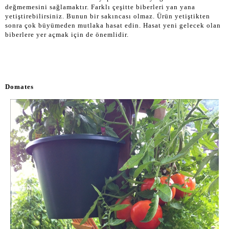
değmemesini sağlamaktır. Farklı çeşitte biberleri yan yana
yetiştirebilirsiniz. Bunun bir sakıncası olmaz. Ürün yetiştikten
sonra çok büyümeden mutlaka hasat edin. Hasat yeni gelecek olan
biberlere yer açmak için de önemlidir.
Domates