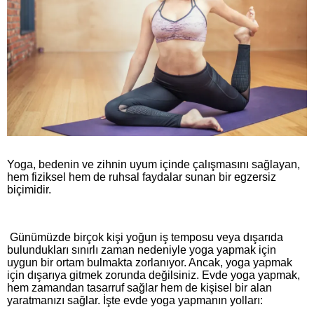
Yoga, bedenin ve zihnin uyum içinde çalışmasını sağlayan,
hem fiziksel hem de ruhsal faydalar sunan bir egzersiz
biçimidir.
Günümüzde birçok kişi yoğun iş temposu veya dışarıda
bulundukları sınırlı zaman nedeniyle yoga yapmak için
uygun bir ortam bulmakta zorlanıyor. Ancak, yoga yapmak
için dışarıya gitmek zorunda değilsiniz. Evde yoga yapmak,
hem zamandan tasarruf sağlar hem de kişisel bir alan
yaratmanızı sağlar. İşte evde yoga yapmanın yolları: