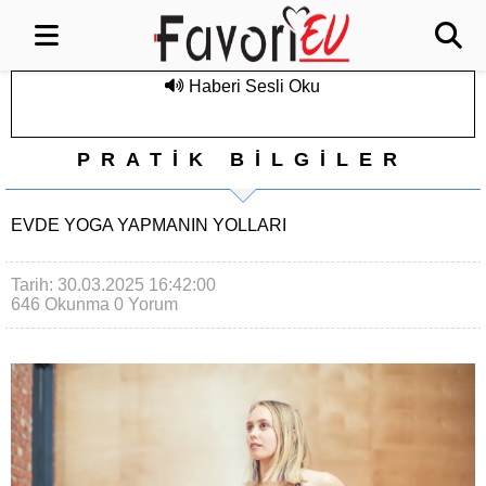
Haberi Sesli Oku
PRATİK BİLGİLER
EVDE YOGA YAPMANIN YOLLARI
Tarih: 30.03.2025 16:42:00
646 Okunma
0 Yorum