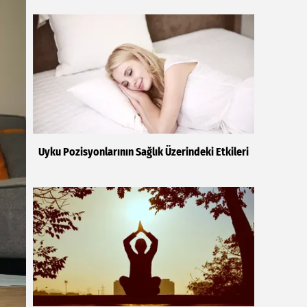
Uyku Pozisyonlarının Sağlık Üzerindeki Etkileri