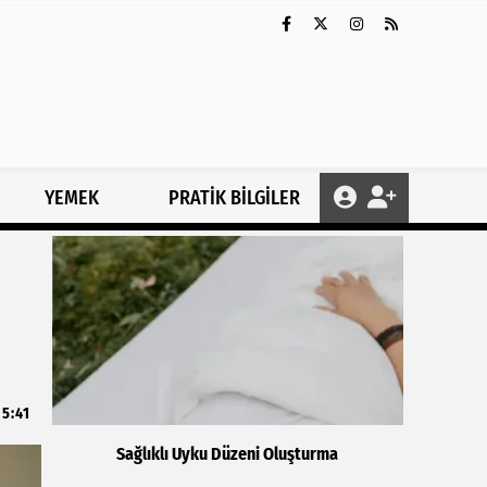
YEMEK
PRATİK BİLGİLER
15:41
Sağlıklı Uyku Düzeni Oluşturma