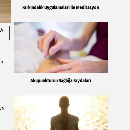
Farkındalık Uygulamaları ile Meditasyon
er
Akupunkturun Sağlığa Faydaları
 ve