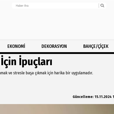
EKONOMİ
DEKORASYON
BAHÇE/ÇİÇEK
İçin İpuçları
mak ve stresle başa çıkmak için harika bir uygulamadır.
Güncelleme: 15.11.2024 